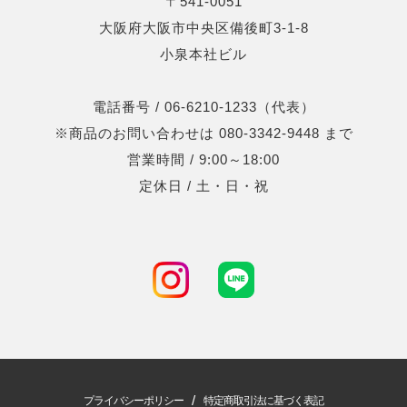
〒541-0051
大阪府大阪市中央区備後町3-1-8
小泉本社ビル
電話番号 / 06-6210-1233（代表）
※商品のお問い合わせは 080-3342-9448 まで
営業時間 / 9:00～18:00
定休日 / 土・日・祝
/
プライバシーポリシー
特定商取引法に基づく表記