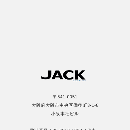
〒541-0051
大阪府大阪市中央区備後町3-1-8
小泉本社ビル