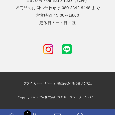
電話番号 / 06-6210-1233（代表）
※商品のお問い合わせは 080-3342-9448 まで
営業時間 / 9:00～18:00
定休日 / 土・日・祝
/
プライバシーポリシー
特定商取引法に基づく表記
Copyright © 2024 株式会社コスギ ジャックカンパニー
0