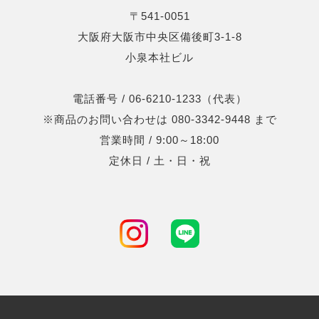
〒541-0051
大阪府大阪市中央区備後町3-1-8
小泉本社ビル
電話番号 / 06-6210-1233（代表）
※商品のお問い合わせは 080-3342-9448 まで
営業時間 / 9:00～18:00
定休日 / 土・日・祝