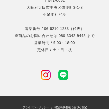
〒541-0051
大阪府大阪市中央区備後町3-1-8
小泉本社ビル
電話番号 / 06-6210-1233（代表）
※商品のお問い合わせは 080-3342-9448 まで
営業時間 / 9:00～18:00
定休日 / 土・日・祝
/
プライバシーポリシー
特定商取引法に基づく表記