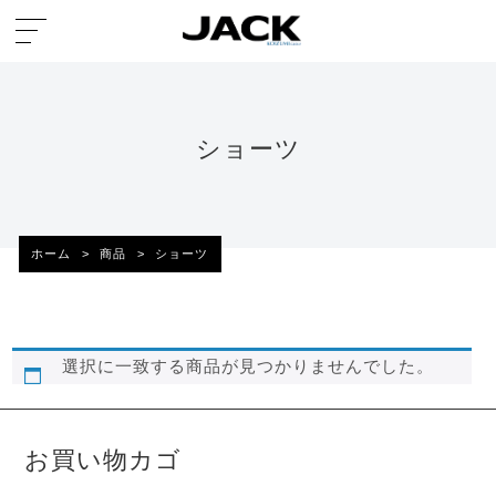
ショーツ
ホーム
>
商品
>
ショーツ
選択に一致する商品が見つかりませんでした。
お買い物カゴ