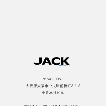
〒541-0051
大阪府大阪市中央区備後町3-1-8
小泉本社ビル