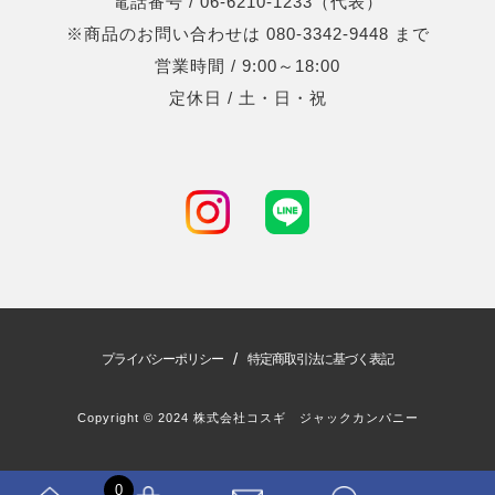
電話番号 / 06-6210-1233（代表）
※商品のお問い合わせは 080-3342-9448 まで
営業時間 / 9:00～18:00
定休日 / 土・日・祝
/
プライバシーポリシー
特定商取引法に基づく表記
Copyright © 2024 株式会社コスギ ジャックカンパニー
0