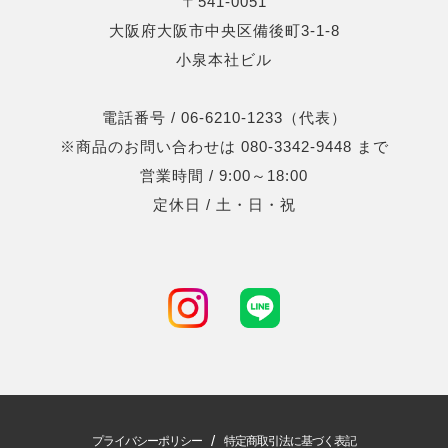
〒541-0051
大阪府大阪市中央区備後町3-1-8
小泉本社ビル
電話番号 / 06-6210-1233（代表）
※商品のお問い合わせは 080-3342-9448 まで
営業時間 / 9:00～18:00
定休日 / 土・日・祝
/
プライバシーポリシー
特定商取引法に基づく表記