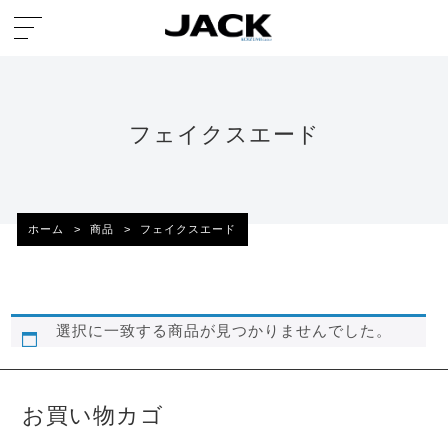
フェイクスエード
ホーム
>
商品
>
フェイクスエード
選択に一致する商品が見つかりませんでした。
お買い物カゴ