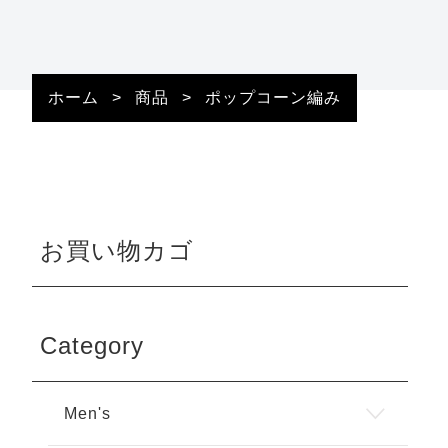
ホーム
>
商品
>
ポップコーン編み
お買い物カゴ
Category
Men's