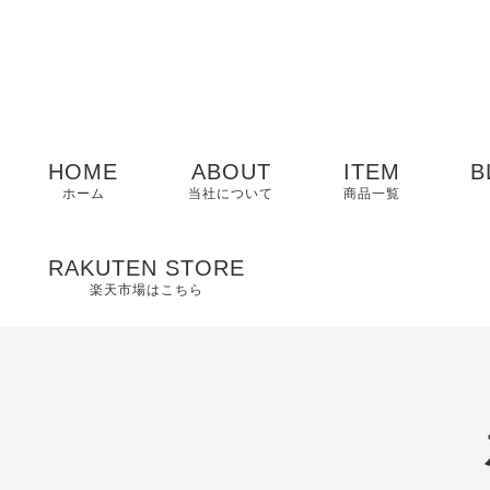
HOME
ABOUT
ITEM
B
ホーム
当社について
商品一覧
メンズ
RAKUTEN STORE
楽天市場はこちら
レディース
EDWIN