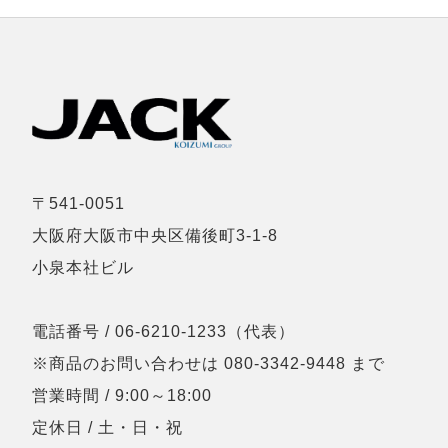
〒541-0051
大阪府大阪市中央区備後町3-1-8
小泉本社ビル
電話番号 / 06-6210-1233（代表）
※商品のお問い合わせは 080-3342-9448 まで
営業時間 / 9:00～18:00
定休日 / 土・日・祝