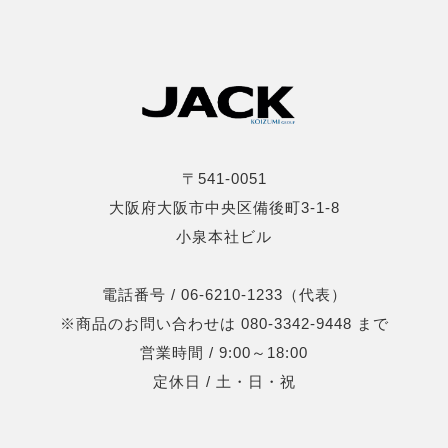
〒541-0051
大阪府大阪市中央区備後町3-1-8
小泉本社ビル
電話番号 / 06-6210-1233（代表）
※商品のお問い合わせは 080-3342-9448 まで
営業時間 / 9:00～18:00
定休日 / 土・日・祝