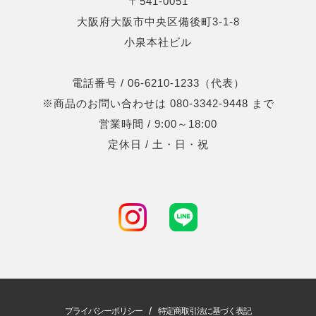
〒541-0051
大阪府大阪市中央区備後町3-1-8
小泉本社ビル
電話番号 / 06-6210-1233（代表）
※商品のお問い合わせは 080-3342-9448 まで
営業時間 / 9:00～18:00
定休日 / 土・日・祝
/
プライバシーポリシー
特定商取引法に基づく表記