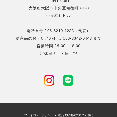
〒541-0051
大阪府大阪市中央区備後町3-1-8
小泉本社ビル
電話番号 / 06-6210-1233（代表）
※商品のお問い合わせは 080-3342-9448 まで
営業時間 / 9:00～18:00
定休日 / 土・日・祝
/
プライバシーポリシー
特定商取引法に基づく表記