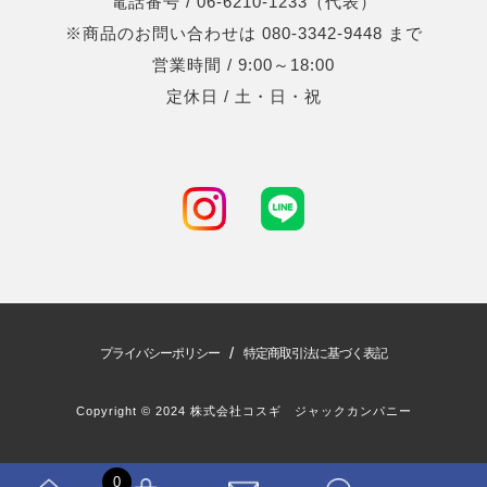
電話番号 / 06-6210-1233（代表）
※商品のお問い合わせは 080-3342-9448 まで
営業時間 / 9:00～18:00
定休日 / 土・日・祝
/
プライバシーポリシー
特定商取引法に基づく表記
Copyright © 2024 株式会社コスギ ジャックカンパニー
0