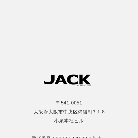
〒541-0051
大阪府大阪市中央区備後町3-1-8
小泉本社ビル