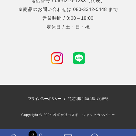
電話番号 / 06-6210-1233（代表）
※商品のお問い合わせは 080-3342-9448 まで
営業時間 / 9:00～18:00
定休日 / 土・日・祝
/
プライバシーポリシー
特定商取引法に基づく表記
Copyright © 2024 株式会社コスギ ジャックカンパニー
0