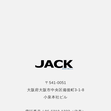
〒541-0051
大阪府大阪市中央区備後町3-1-8
小泉本社ビル