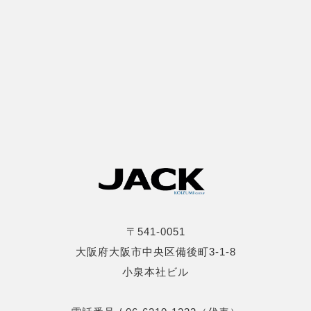
〒541-0051
大阪府大阪市中央区備後町3-1-8
小泉本社ビル