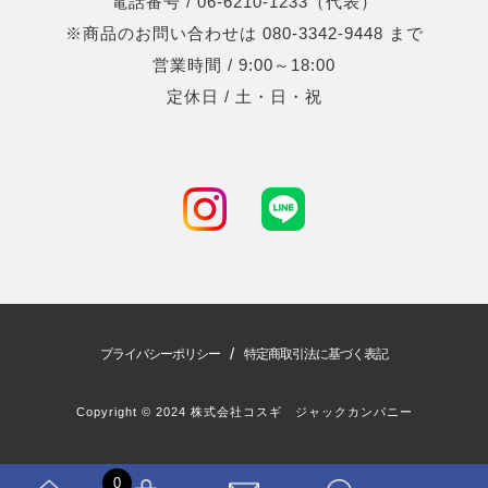
電話番号 / 06-6210-1233（代表）
※商品のお問い合わせは 080-3342-9448 まで
営業時間 / 9:00～18:00
定休日 / 土・日・祝
/
プライバシーポリシー
特定商取引法に基づく表記
Copyright © 2024 株式会社コスギ ジャックカンパニー
0