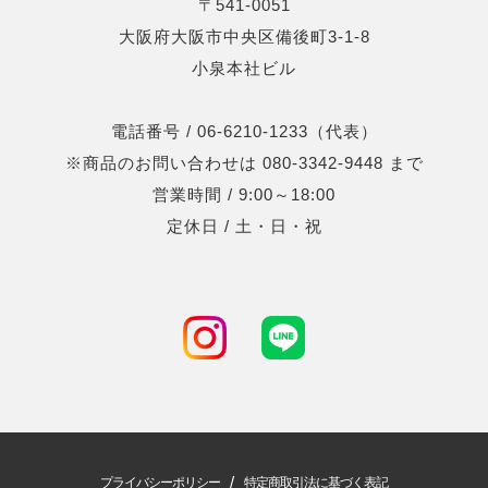
〒541-0051
大阪府大阪市中央区備後町3-1-8
小泉本社ビル
電話番号 / 06-6210-1233（代表）
※商品のお問い合わせは 080-3342-9448 まで
営業時間 / 9:00～18:00
定休日 / 土・日・祝
/
プライバシーポリシー
特定商取引法に基づく表記