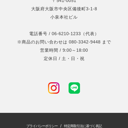
〒541-0051
大阪府大阪市中央区備後町3-1-8
小泉本社ビル
電話番号 / 06-6210-1233（代表）
※商品のお問い合わせは 080-3342-9448 まで
営業時間 / 9:00～18:00
定休日 / 土・日・祝
/
プライバシーポリシー
特定商取引法に基づく表記