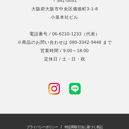
〒541-0051
大阪府大阪市中央区備後町3-1-8
小泉本社ビル
電話番号 / 06-6210-1233（代表）
※商品のお問い合わせは 080-3342-9448 まで
営業時間 / 9:00～18:00
定休日 / 土・日・祝
/
プライバシーポリシー
特定商取引法に基づく表記