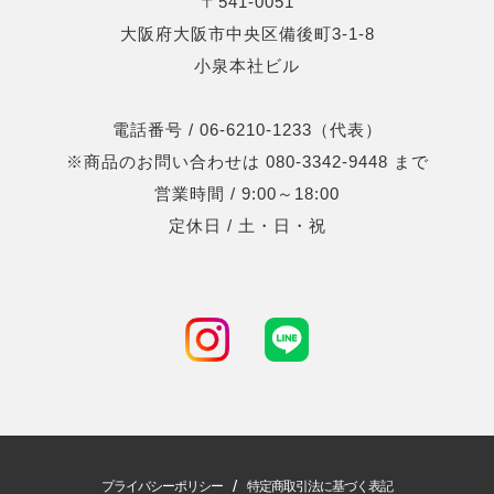
〒541-0051
大阪府大阪市中央区備後町3-1-8
小泉本社ビル
電話番号 / 06-6210-1233（代表）
※商品のお問い合わせは 080-3342-9448 まで
営業時間 / 9:00～18:00
定休日 / 土・日・祝
/
プライバシーポリシー
特定商取引法に基づく表記