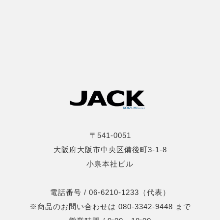
〒541-0051
大阪府大阪市中央区備後町3-1-8
小泉本社ビル
電話番号 / 06-6210-1233（代表）
※商品のお問い合わせは 080-3342-9448 まで