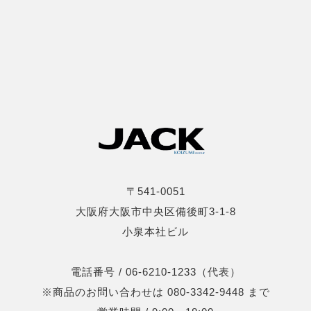
〒541-0051
大阪府大阪市中央区備後町3-1-8
小泉本社ビル
電話番号 / 06-6210-1233（代表）
※商品のお問い合わせは 080-3342-9448 まで