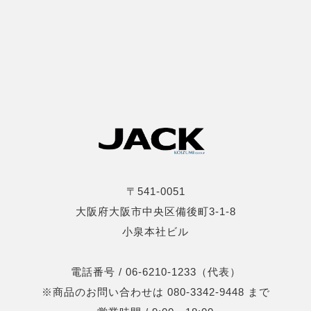
〒541-0051
大阪府大阪市中央区備後町3-1-8
小泉本社ビル
電話番号 / 06-6210-1233（代表）
※商品のお問い合わせは 080-3342-9448 まで