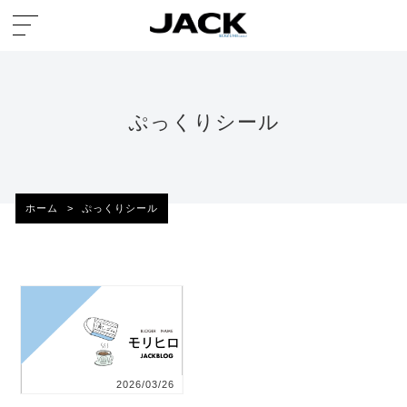
ぷっくりシール
ホーム
>
ぷっくりシール
2026/03/26