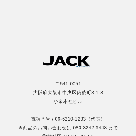
〒541-0051
大阪府大阪市中央区備後町3-1-8
小泉本社ビル
電話番号 / 06-6210-1233（代表）
※商品のお問い合わせは 080-3342-9448 まで