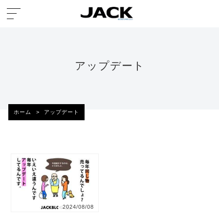
アップデート
ホーム
>
アップデート
2024/08/08