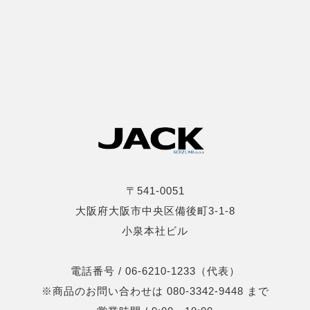
〒541-0051
大阪府大阪市中央区備後町3-1-8
小泉本社ビル
電話番号 / 06-6210-1233（代表）
※商品のお問い合わせは 080-3342-9448 まで