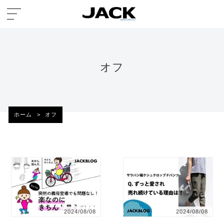
オフ
ホーム
>
オフ
2024/08/08
2024/08/08