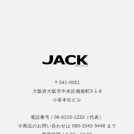
〒541-0051
大阪府大阪市中央区備後町3-1-8
小泉本社ビル
電話番号 / 06-6210-1233（代表）
※商品のお問い合わせは 080-3342-9448 まで