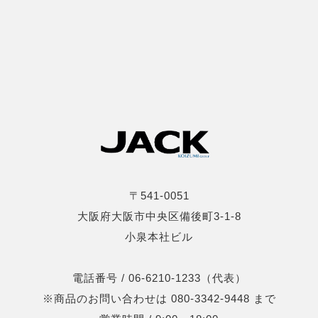
〒541-0051
大阪府大阪市中央区備後町3-1-8
小泉本社ビル
電話番号 / 06-6210-1233（代表）
※商品のお問い合わせは 080-3342-9448 まで