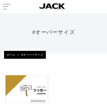
#オーバーサイズ
ホーム
>
#オーバーサイズ
2025/04/11