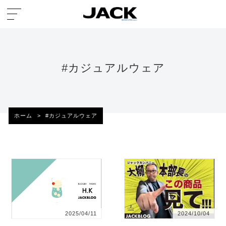
#カジュアルウェア
ホーム
>
#カジュアルウェア
2025/04/11
2024/10/04