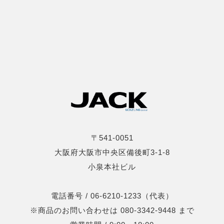
〒541-0051
大阪府大阪市中央区備後町3-1-8
小泉本社ビル
電話番号 / 06-6210-1233（代表）
※商品のお問い合わせは 080-3342-9448 まで