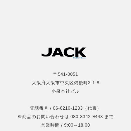
〒541-0051
大阪府大阪市中央区備後町3-1-8
小泉本社ビル
電話番号 / 06-6210-1233（代表）
※商品のお問い合わせは 080-3342-9448 まで
営業時間 / 9:00～18:00