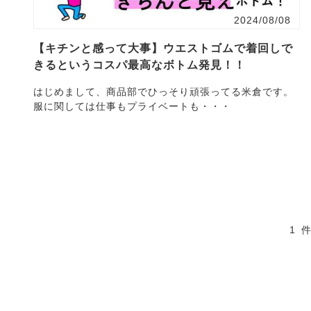
2024/08/08
【キチンと感って大事】ウエストゴムで着回しで
きるというコスパ最高なボトム発見！！
はじめまして、商品部でひっそり頑張ってる米倉です。
服に関しては仕事もプライベートも・・・
1 