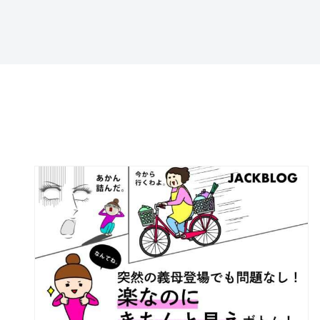
特定商取引法に基づ
く表記