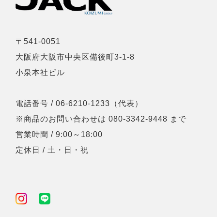
〒541-0051
大阪府大阪市中央区備後町3-1-8
小泉本社ビル
電話番号 / 06-6210-1233（代表）
※商品のお問い合わせは 080-3342-9448 まで
営業時間 / 9:00～18:00
定休日 / 土・日・祝