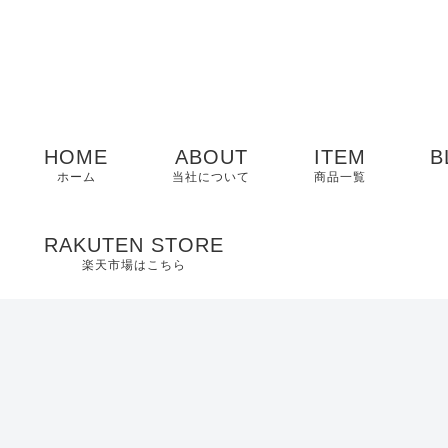
HOME
ABOUT
ITEM
B
ホーム
当社について
商品一覧
メンズ
RAKUTEN STORE
楽天市場はこちら
レディース
EDWIN