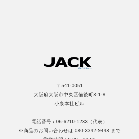
〒541-0051
大阪府大阪市中央区備後町3-1-8
小泉本社ビル
電話番号 / 06-6210-1233（代表）
※商品のお問い合わせは 080-3342-9448 まで