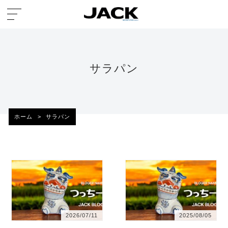
サラパン
ホーム
>
サラパン
2026/07/11
2025/08/05