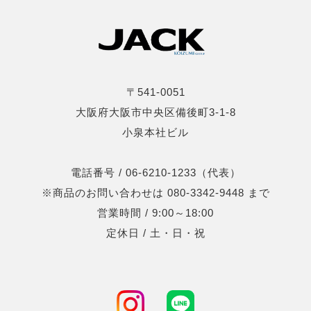
〒541-0051
大阪府大阪市中央区備後町3-1-8
小泉本社ビル
電話番号 / 06-6210-1233（代表）
※商品のお問い合わせは 080-3342-9448 まで
営業時間 / 9:00～18:00
定休日 / 土・日・祝