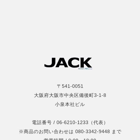
〒541-0051
大阪府大阪市中央区備後町3-1-8
小泉本社ビル
電話番号 / 06-6210-1233（代表）
※商品のお問い合わせは 080-3342-9448 まで