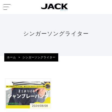
シンガーソングライター
ホーム
>
シンガーソングライター
2024/08/08