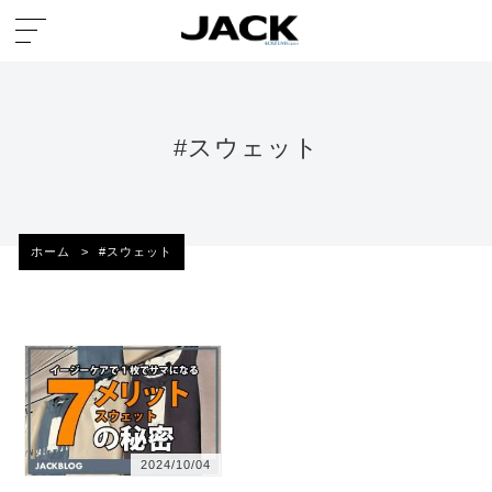
#スウェット
ホーム
>
#スウェット
2024/10/04