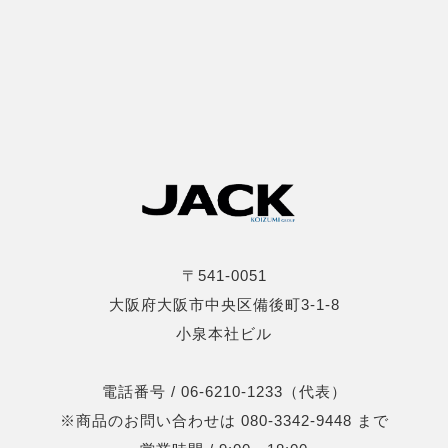
〒541-0051
大阪府大阪市中央区備後町3-1-8
小泉本社ビル
電話番号 / 06-6210-1233（代表）
※商品のお問い合わせは 080-3342-9448 まで