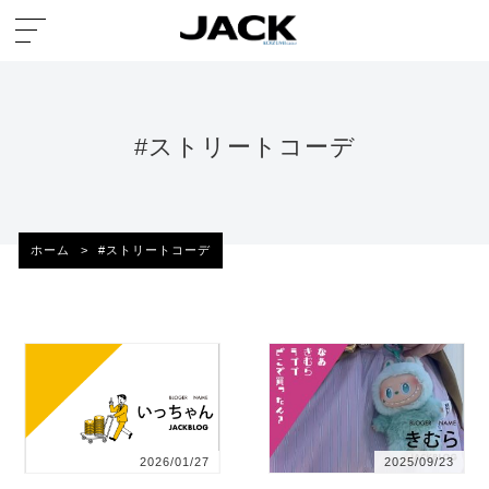
#ストリートコーデ
ホーム
>
#ストリートコーデ
2026/01/27
2025/09/23