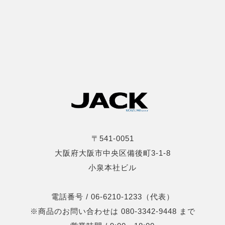
〒541-0051
大阪府大阪市中央区備後町3-1-8
小泉本社ビル
電話番号 / 06-6210-1233（代表）
※商品のお問い合わせは 080-3342-9448 まで