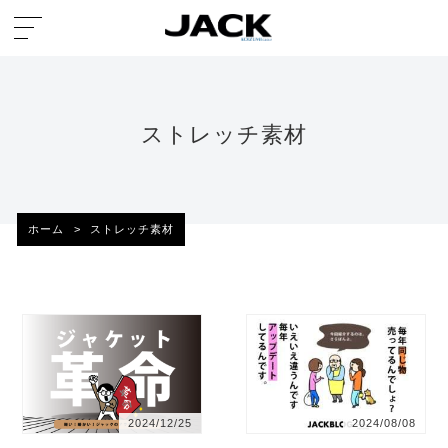
ストレッチ素材
ホーム
>
ストレッチ素材
2024/12/25
2024/08/08