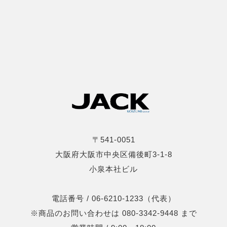
〒541-0051
大阪府大阪市中央区備後町3-1-8
小泉本社ビル
電話番号 / 06-6210-1233（代表）
※商品のお問い合わせは 080-3342-9448 まで