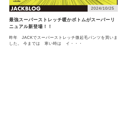
2024/10/25
最強スーパーストレッチ暖かボトムがスーパーリ
ニュアル新登場！！
昨年 JACKでスーパーストレッチ微起毛パンツを買いま
した。 今までは 寒い時は イ・・・