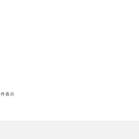
3 件表示