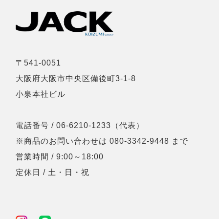
〒541-0051
大阪府大阪市中央区備後町3-1-8
小泉本社ビル
電話番号 / 06-6210-1233（代表）
※商品のお問い合わせは 080-3342-9448 まで
営業時間 / 9:00～18:00
定休日 / 土・日・祝