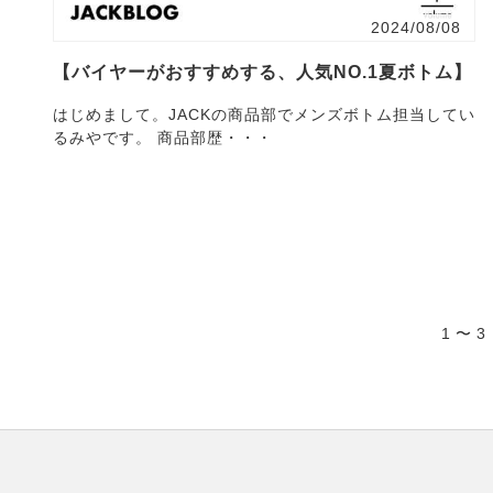
2024/08/08
【バイヤーがおすすめする、人気NO.1夏ボトム】
はじめまして。JACKの商品部でメンズボトム担当してい
るみやです。 商品部歴・・・
1 〜 