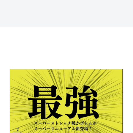
岐阜県店舗
福井県店舗
石川県店舗
富山県店舗