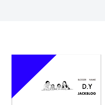
特定商取引法に基づ
く表記