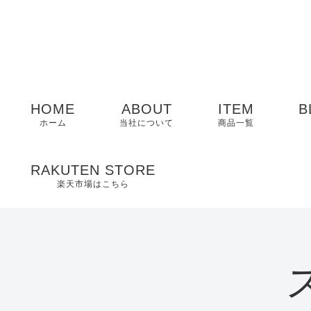
HOME
ABOUT
ITEM
B
ホーム
当社について
商品一覧
メンズ
RAKUTEN STORE
楽天市場はこちら
レディース
EDWIN