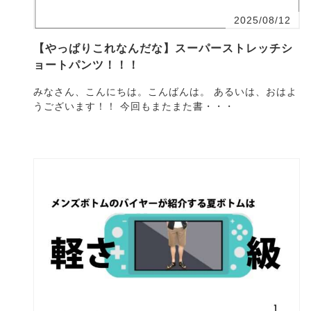
2025/08/12
【やっぱりこれなんだな】スーパーストレッチシ
ョートパンツ！！！
みなさん、こんにちは。こんばんは。 あるいは、おはよ
うございます！！ 今回もまたまた書・・・