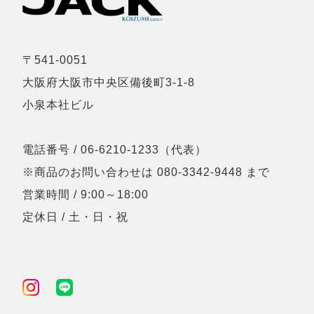
〒541-0051
大阪府大阪市中央区備後町3-1-8
小泉本社ビル
電話番号 / 06-6210-1233（代表）
※商品のお問い合わせは 080-3342-9448 まで
営業時間 / 9:00～18:00
定休日 / 土・日・祝