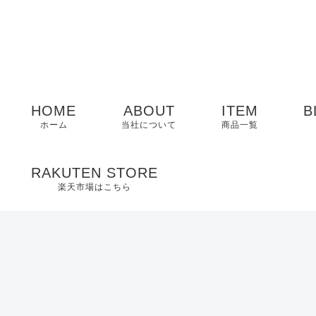
HOME
ABOUT
ITEM
B
ホーム
当社について
商品一覧
メンズ
RAKUTEN STORE
楽天市場はこちら
レディース
EDWIN