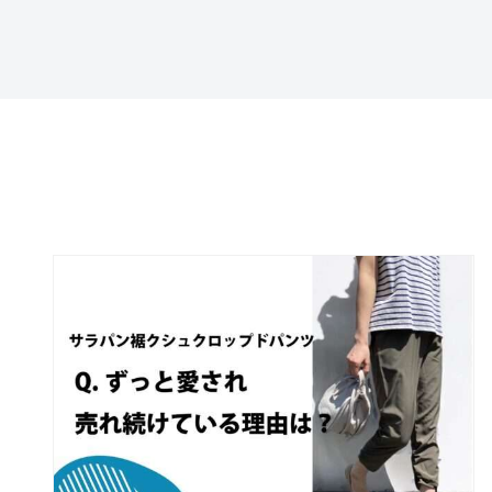
特定商取引法に基づ
く表記