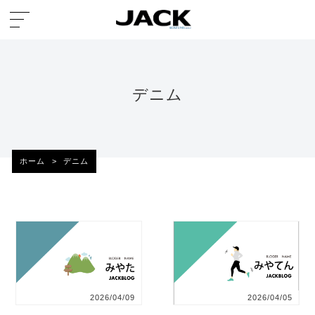
デニム
ホーム
>
デニム
2026/04/09
2026/04/05