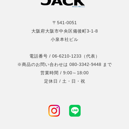
〒541-0051
大阪府大阪市中央区備後町3-1-8
小泉本社ビル
電話番号 / 06-6210-1233（代表）
※商品のお問い合わせは 080-3342-9448 まで
営業時間 / 9:00～18:00
定休日 / 土・日・祝