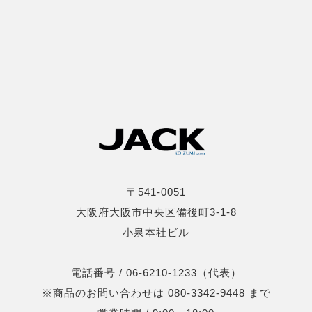
〒541-0051
大阪府大阪市中央区備後町3-1-8
小泉本社ビル
電話番号 / 06-6210-1233（代表）
※商品のお問い合わせは 080-3342-9448 まで