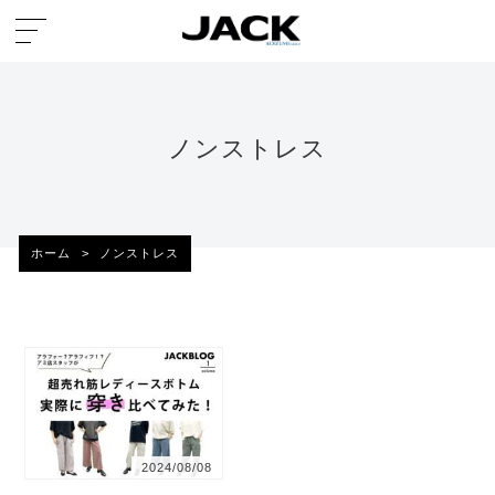
ノンストレス
ホーム
>
ノンストレス
2024/08/08