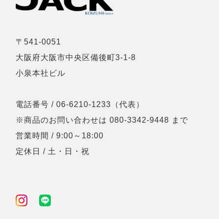
〒541-0051
大阪府大阪市中央区備後町3-1-8
小泉本社ビル
電話番号 / 06-6210-1233（代表）
※商品のお問い合わせは 080-3342-9448 まで
営業時間 / 9:00～18:00
定休日 / 土・日・祝