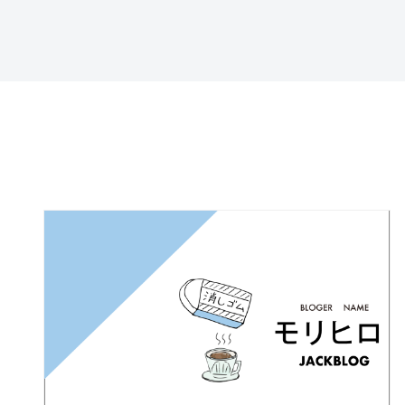
特定商取引法に基づ
く表記