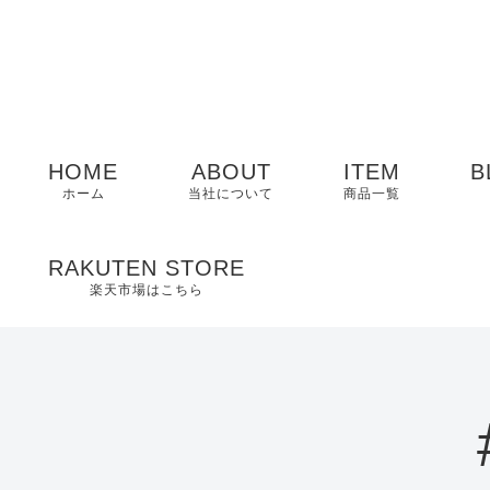
HOME
ABOUT
ITEM
B
ホーム
当社について
商品一覧
メンズ
RAKUTEN STORE
楽天市場はこちら
レディース
EDWIN