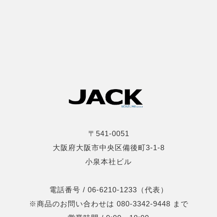
〒541-0051
大阪府大阪市中央区備後町3-1-8
小泉本社ビル
電話番号 / 06-6210-1233（代表）
※商品のお問い合わせは 080-3342-9448 まで