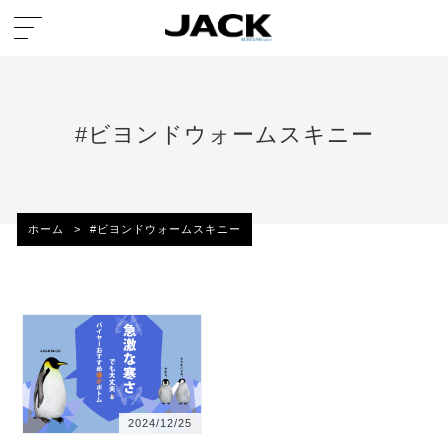
#ビヨンドウォームスキニー
ホーム
>
#ビヨンドウォームスキニー
2024/12/25