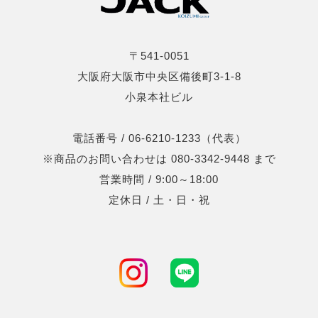
〒541-0051
大阪府大阪市中央区備後町3-1-8
小泉本社ビル
電話番号 / 06-6210-1233（代表）
※商品のお問い合わせは 080-3342-9448 まで
営業時間 / 9:00～18:00
定休日 / 土・日・祝