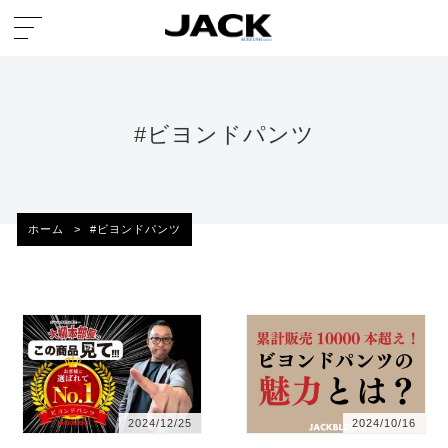
#ビヨンドパンツ
ホーム
>
#ビヨンドパンツ
2024/12/25
2024/10/16