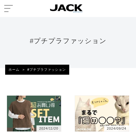
#プチプラファッション
ホーム
>
#プチプラファッション
2024/11/20
2024/09/24