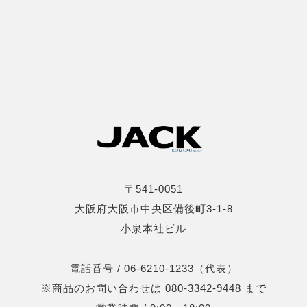
〒541-0051
大阪府大阪市中央区備後町3-1-8
小泉本社ビル
電話番号 / 06-6210-1233（代表）
※商品のお問い合わせは 080-3342-9448 まで