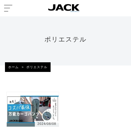
ポリエステル
ホーム
>
ポリエステル
2024/08/08