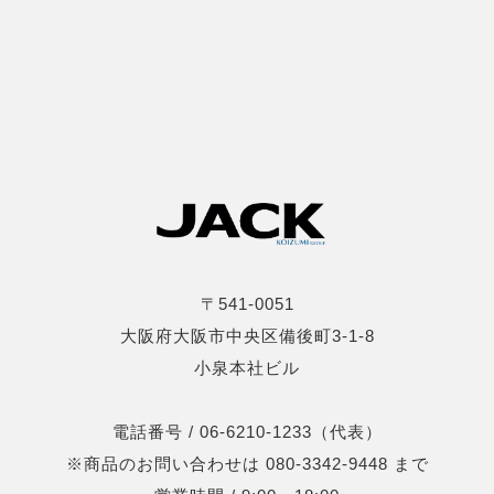
〒541-0051
大阪府大阪市中央区備後町3-1-8
小泉本社ビル
電話番号 / 06-6210-1233（代表）
※商品のお問い合わせは 080-3342-9448 まで