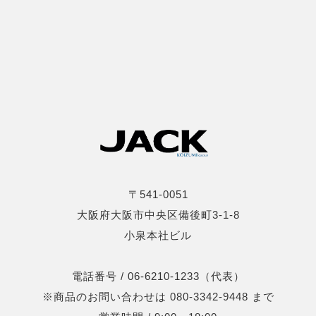
〒541-0051
大阪府大阪市中央区備後町3-1-8
小泉本社ビル
電話番号 / 06-6210-1233（代表）
※商品のお問い合わせは 080-3342-9448 まで