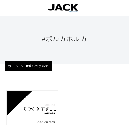
#ポルカポルカ
ホーム
>
#ポルカポルカ
2025/07/29