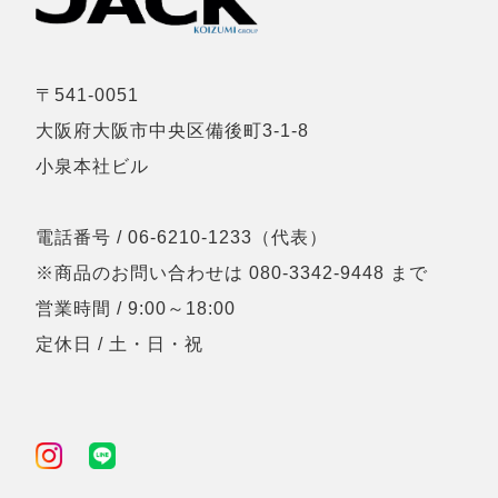
〒541-0051
大阪府大阪市中央区備後町3-1-8
小泉本社ビル
電話番号 / 06-6210-1233（代表）
※商品のお問い合わせは 080-3342-9448 まで
営業時間 / 9:00～18:00
定休日 / 土・日・祝