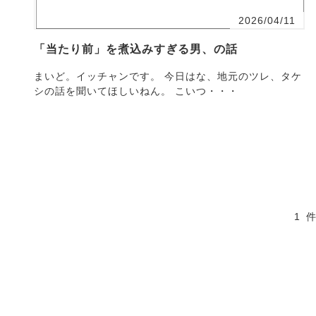
2026/04/11
「当たり前」を煮込みすぎる男、の話
まいど。イッチャンです。 今日はな、地元のツレ、タケ
シの話を聞いてほしいねん。 こいつ・・・
1 