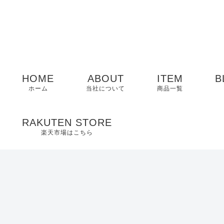
HOME
ABOUT
ITEM
B
ホーム
当社について
商品一覧
メンズ
RAKUTEN STORE
楽天市場はこちら
レディース
EDWIN