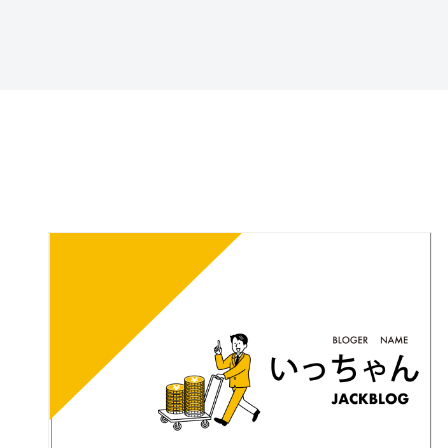
特定商取引法に基づ
く表記