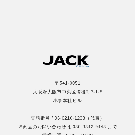
〒541-0051
大阪府大阪市中央区備後町3-1-8
小泉本社ビル
電話番号 / 06-6210-1233（代表）
※商品のお問い合わせは 080-3342-9448 まで