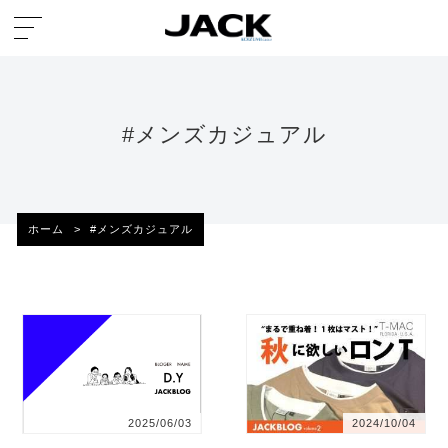
#メンズカジュアル
ホーム
>
#メンズカジュアル
2025/06/03
2024/10/04