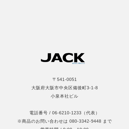
〒541-0051
大阪府大阪市中央区備後町3-1-8
小泉本社ビル
電話番号 / 06-6210-1233（代表）
※商品のお問い合わせは 080-3342-9448 まで