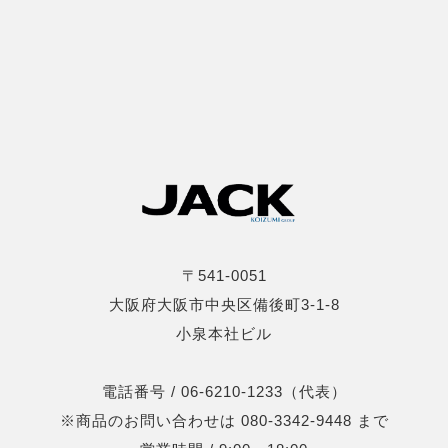
〒541-0051
大阪府大阪市中央区備後町3-1-8
小泉本社ビル
電話番号 / 06-6210-1233（代表）
※商品のお問い合わせは 080-3342-9448 まで