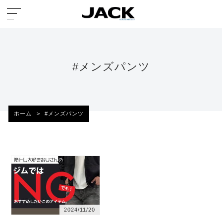
#メンズパンツ
ホーム
>
#メンズパンツ
2024/11/20