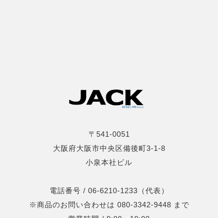
〒541-0051
大阪府大阪市中央区備後町3-1-8
小泉本社ビル
電話番号 / 06-6210-1233（代表）
※商品のお問い合わせは 080-3342-9448 まで