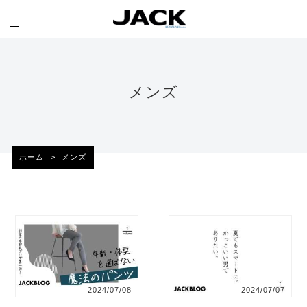
メンズ
ホーム
>
メンズ
2024/07/08
2024/07/07