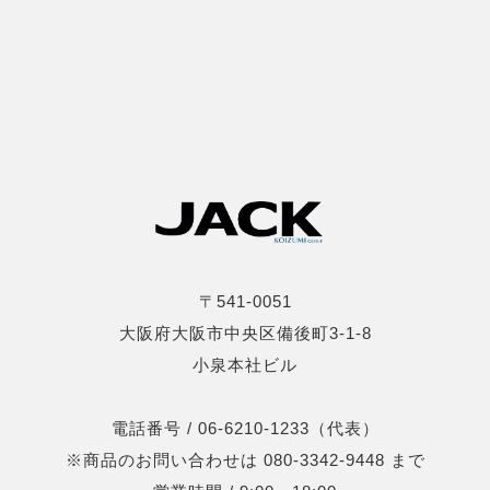
〒541-0051
大阪府大阪市中央区備後町3-1-8
小泉本社ビル
電話番号 / 06-6210-1233（代表）
※商品のお問い合わせは 080-3342-9448 まで