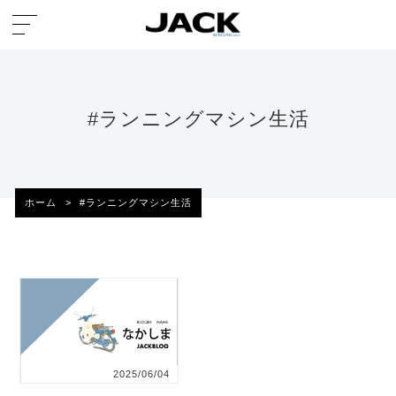
#ランニングマシン生活
ホーム
>
#ランニングマシン生活
2025/06/04