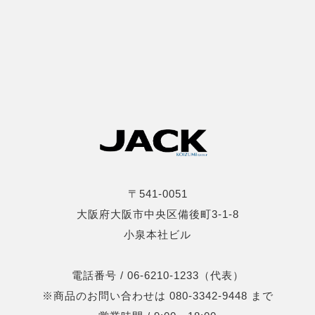
〒541-0051
大阪府大阪市中央区備後町3-1-8
小泉本社ビル
電話番号 / 06-6210-1233（代表）
※商品のお問い合わせは 080-3342-9448 まで